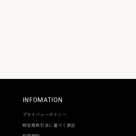
INFOMATION
プライバシーポリシー
特定商取引法に基づく表記
利用規約