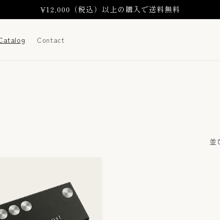
¥12,000（税込）以上の購入で送料無料
Catalog
Contact
並